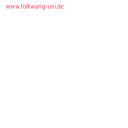
www.folkwang-uni.de