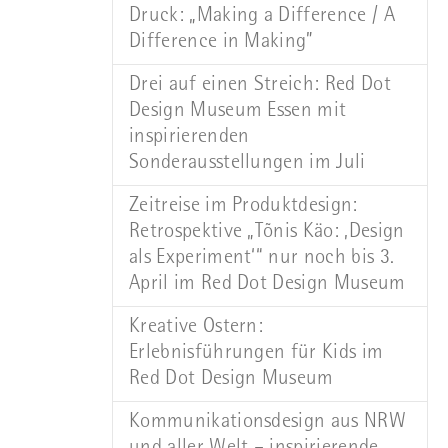
Druck: „Making a Difference / A
Difference in Making”
Drei auf einen Streich: Red Dot
Design Museum Essen mit
inspirierenden
Sonderausstellungen im Juli
Zeitreise im Produktdesign:
Retrospektive „Tõnis Käo: ‚Design
als Experiment‘“ nur noch bis 3.
April im Red Dot Design Museum
Kreative Ostern:
Erlebnisführungen für Kids im
Red Dot Design Museum
Kommunikationsdesign aus NRW