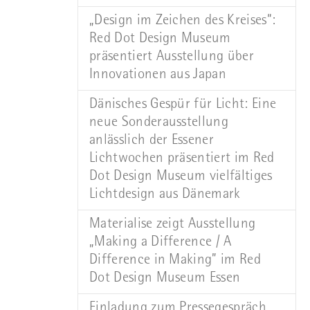
„Design im Zeichen des Kreises“:
Red Dot Design Museum
präsentiert Ausstellung über
Innovationen aus Japan
Dänisches Gespür für Licht: Eine
neue Sonderausstellung
anlässlich der Essener
Lichtwochen präsentiert im Red
Dot Design Museum vielfältiges
Lichtdesign aus Dänemark
Materialise zeigt Ausstellung
„Making a Difference / A
Difference in Making” im Red
Dot Design Museum Essen
Einladung zum Pressegespräch