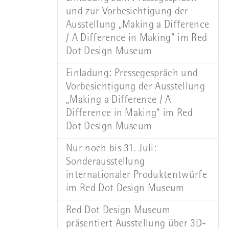
und zur Vorbesichtigung der
Ausstellung „Making a Difference
/ A Difference in Making“ im Red
Dot Design Museum
Einladung: Pressegespräch und
Vorbesichtigung der Ausstellung
„Making a Difference / A
Difference in Making“ im Red
Dot Design Museum
Nur noch bis 31. Juli:
Sonderausstellung
internationaler Produktentwürfe
im Red Dot Design Museum
Red Dot Design Museum
präsentiert Ausstellung über 3D-