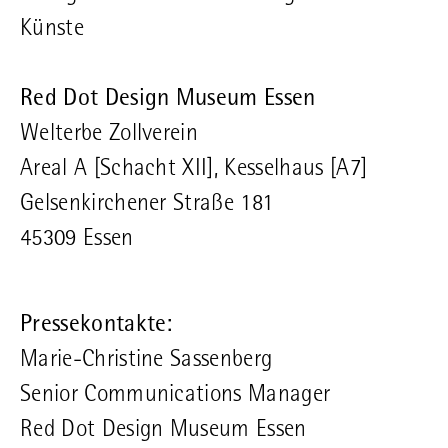
Künste
Red Dot Design Museum Essen
Welterbe Zollverein
Areal A [Schacht XII], Kesselhaus [A7]
Gelsenkirchener Straße 181
45309 Essen
Pressekontakte:
Marie-Christine Sassenberg
Senior Communications Manager
Red Dot Design Museum Essen