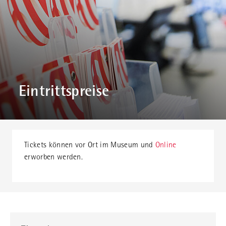
Eintrittspreise
Tickets können vor Ort im Museum und
Online
erworben werden.