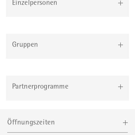
Einzelpersonen
Gruppen
Partnerprogramme
Öffnungszeiten